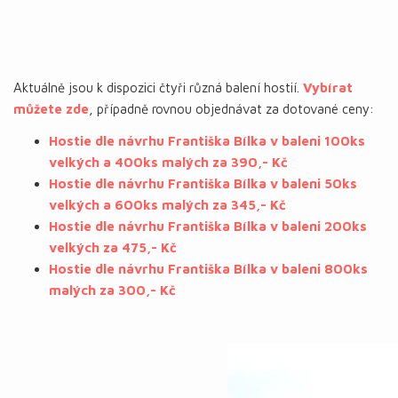
Aktuálně jsou k dispozici čtyři různá balení hostií.
Vybírat
můžete zde
, případně rovnou objednávat za dotované ceny:
Hostie dle návrhu Františka Bílka v baleni 100ks
velkých a 400ks malých za 390,- Kč
Hostie dle návrhu Františka Bílka v baleni 50ks
velkých a 600ks malých za 345,- Kč
Hostie dle návrhu Františka Bílka v baleni 200ks
velkých za 475,- Kč
Hostie dle návrhu Františka Bílka v baleni 800ks
malých za 300,- Kč